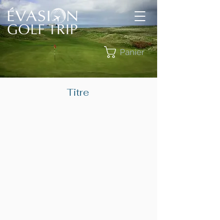
Panier
Titre