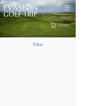
Panier
Titre