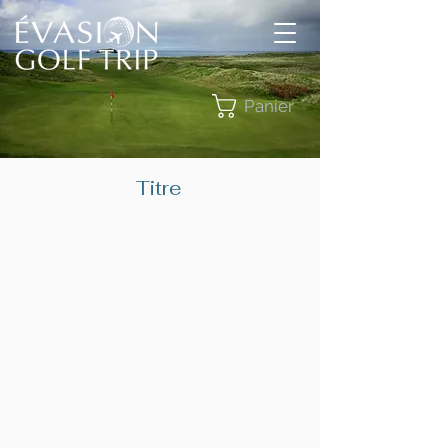
Panier
Titre