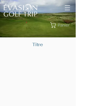
Panier
Titre