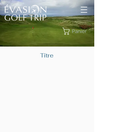
Panier
Titre