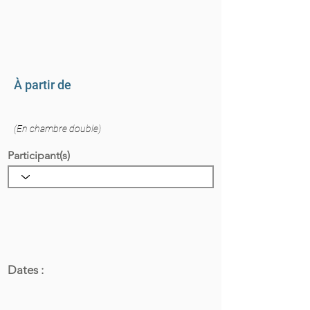
À partir de
(En chambre double)
Participant(s)
Dates :