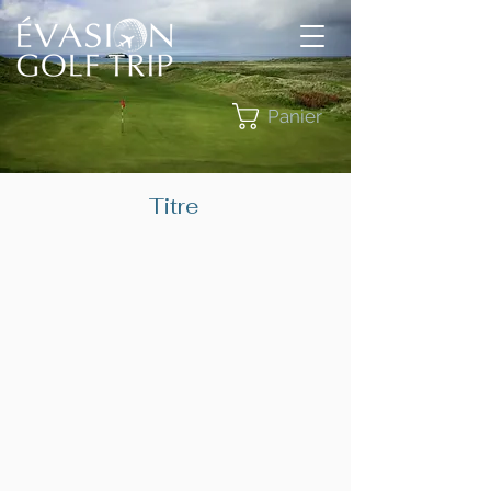
Panier
Titre