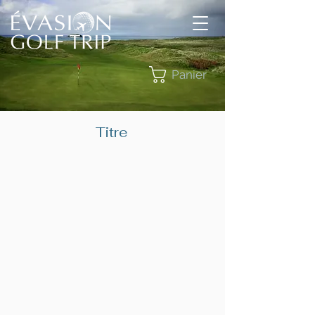
Panier
Titre