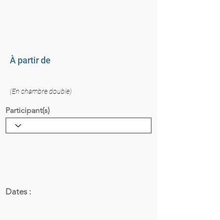
À partir de
(En chambre double)
Participant(s)
Dates :