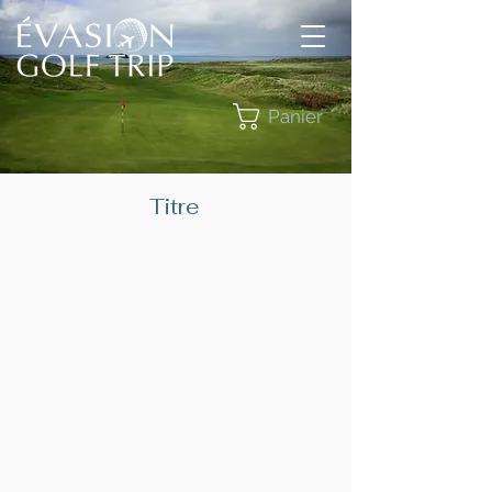
Panier
Titre