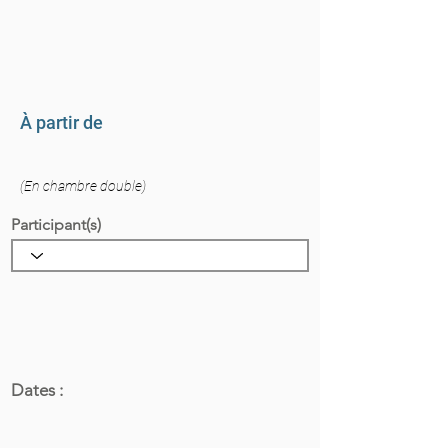
À partir de
(En chambre double)
Participant(s)
Dates :