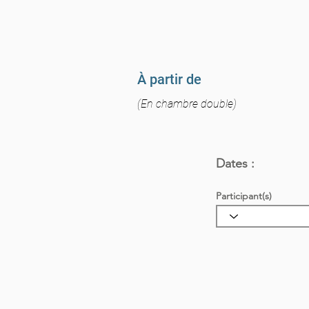
À partir de
(En chambre double)
Dates :
Participant(s)