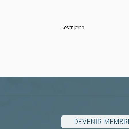
Description
DEVENIR MEMBR