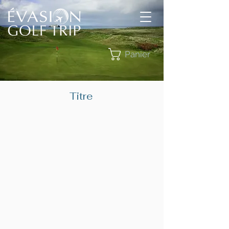
Panier
Titre