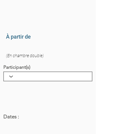
À partir de
(En chambre double)
Participant(s)
Dates :