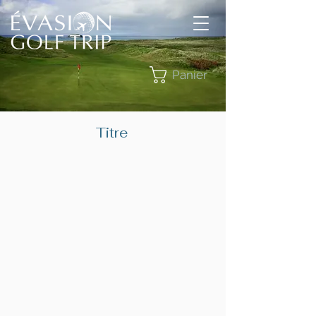
Panier
Titre