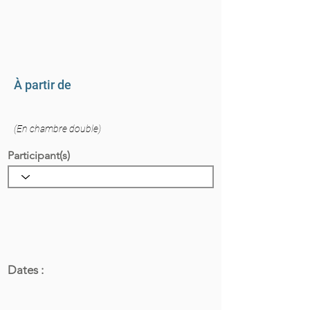
À partir de
(En chambre double)
Participant(s)
Dates :