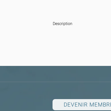
Description
DEVENIR MEMBR