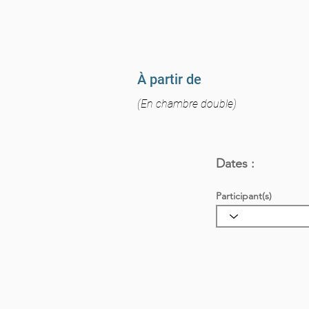
À partir de
(En chambre double)
Dates :
Participant(s)