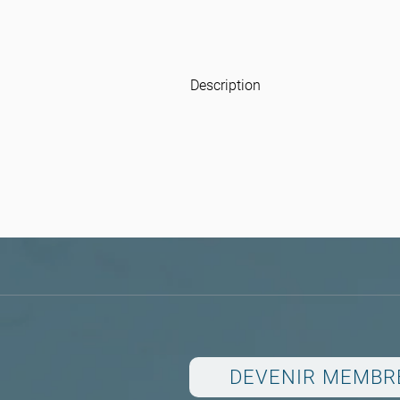
Description
DEVENIR MEMBR