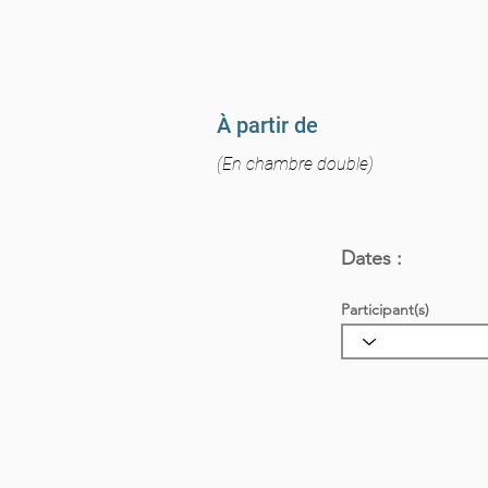
À partir de
(En chambre double)
Dates :
Participant(s)