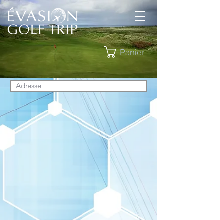
Panier