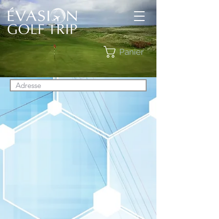
Panier