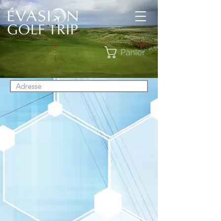
Panier