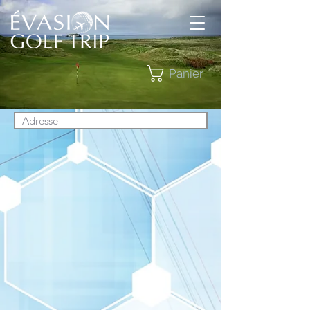
Panier