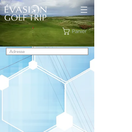
Panier