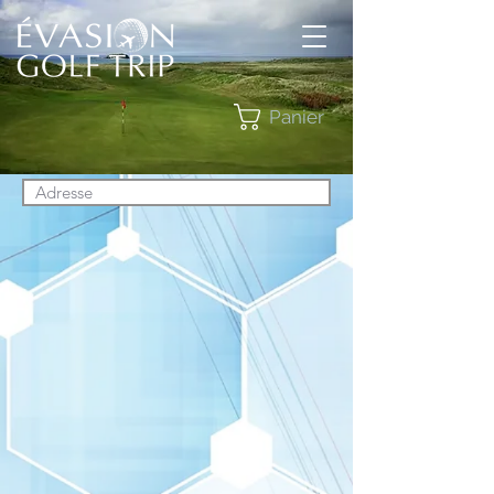
Panier