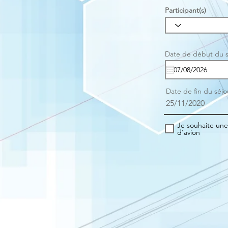
Participant(s)
Date de début du s
Date de fin du séjo
25/11/2020
Je souhaite une
d'avion