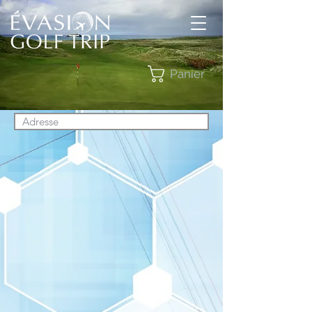
Panier