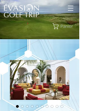
Panier