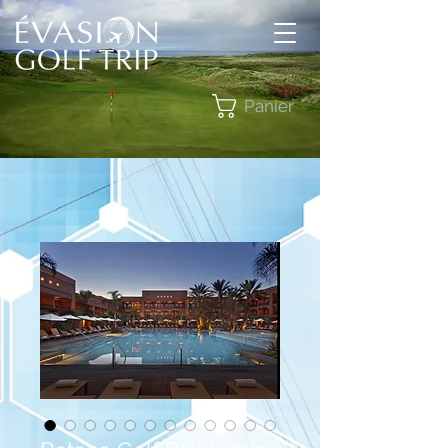
Panier