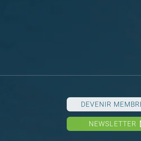
DEVENIR MEMBR
NEWSLETTER