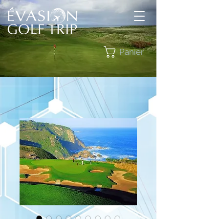
Panier