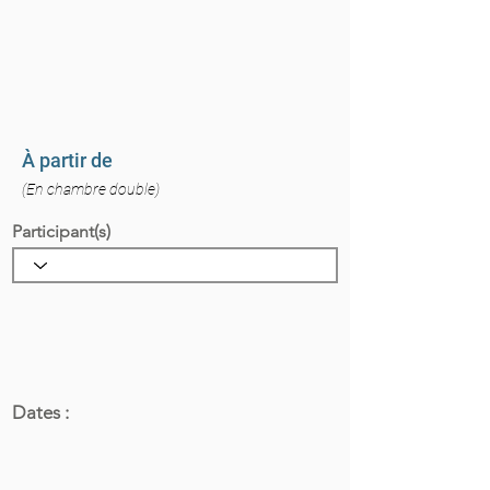
À partir de
(En chambre double)
Participant(s)
Dates :