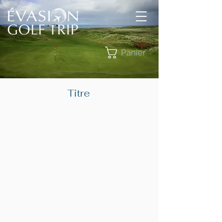
Panier
Titre