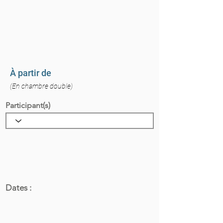
À partir de
(En chambre double)
Participant(s)
Dates :