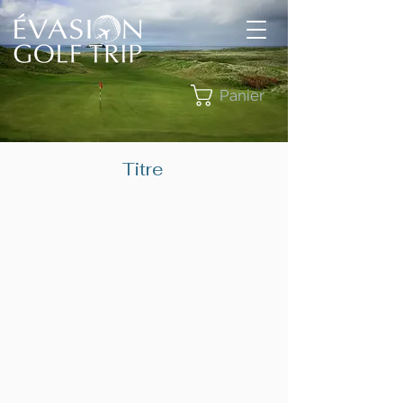
Panier
Titre