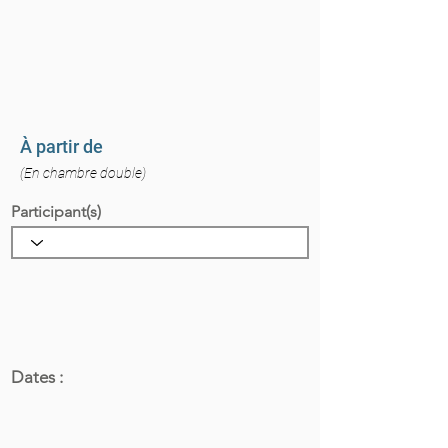
À partir de
(En chambre double)
Participant(s)
Dates :