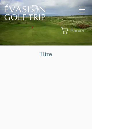
Panier
Titre