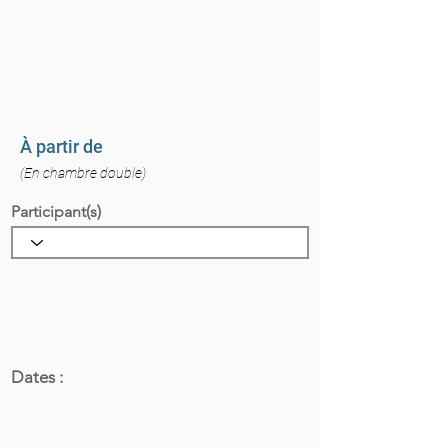
À partir de
(En chambre double)
Participant(s)
Dates :