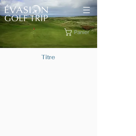
Panier
Titre