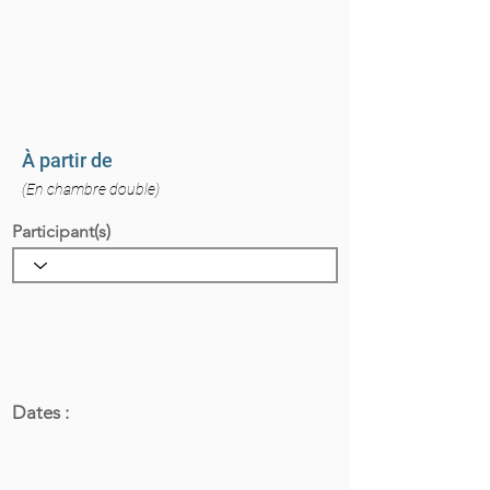
À partir de
(En chambre double)
Participant(s)
Dates :