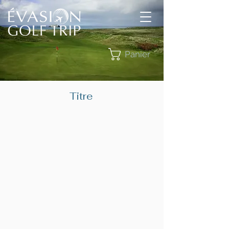
Panier
Titre