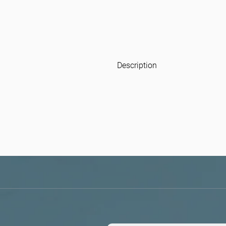
Description