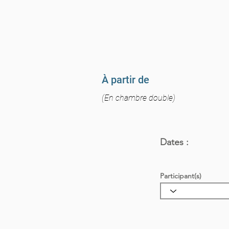
À partir de
(En chambre double)
Dates :
Participant(s)