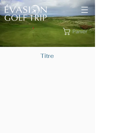
Panier
Titre