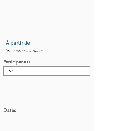
À partir de
(En chambre double)
Participant(s)
Dates :