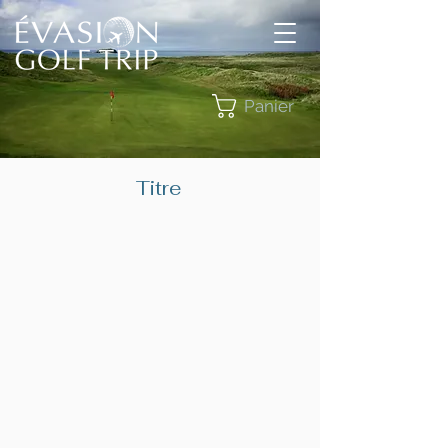
Panier
Titre