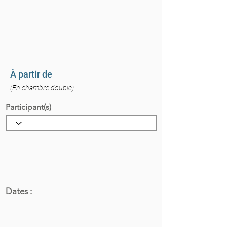
À partir de
(En chambre double)
Participant(s)
Dates :