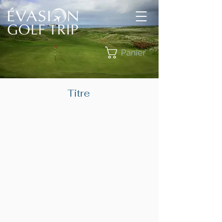
Panier
Titre