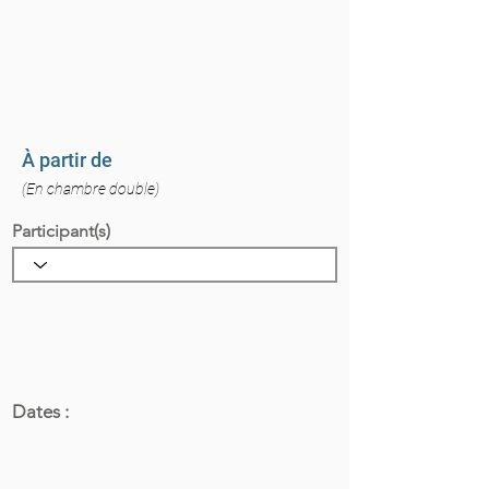
À partir de
(En chambre double)
Participant(s)
Dates :