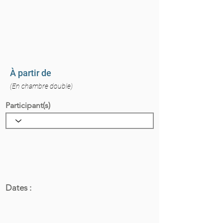
À partir de
(En chambre double)
Participant(s)
Dates :