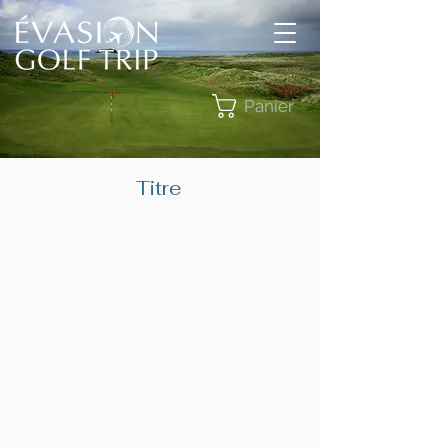
Panier
Titre