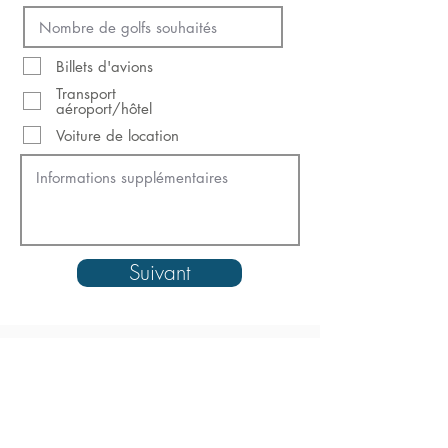
Billets d'avions
Transport
aéroport/hôtel
Voiture de location
Suivant