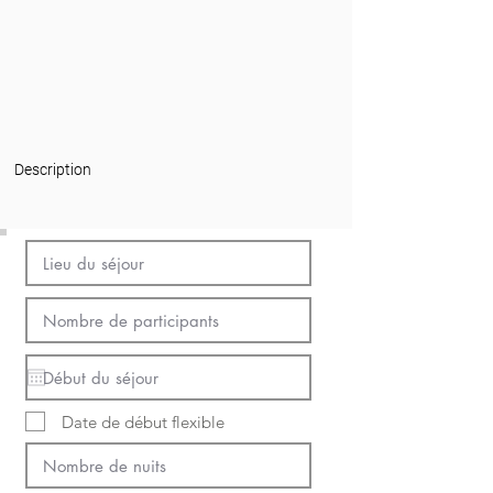
Description
Date de début flexible