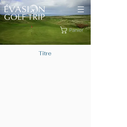
Panier
Titre