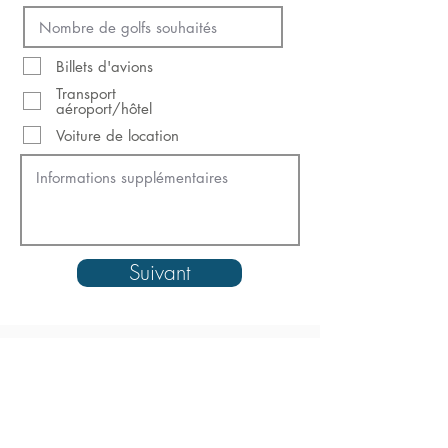
Billets d'avions
Transport
aéroport/hôtel
Voiture de location
Suivant