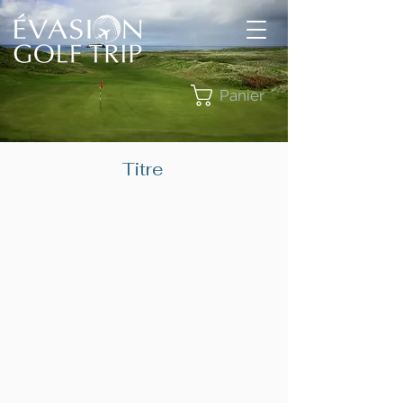
Panier
Titre