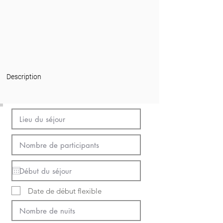
Description
Date de début flexible