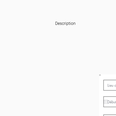
Description