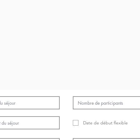
Date de début flexible