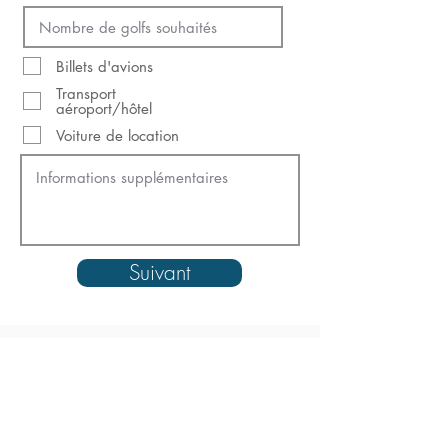
Billets d'avions
Transport
aéroport/hôtel
Voiture de location
Suivant