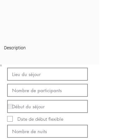
Description
Date de début flexible