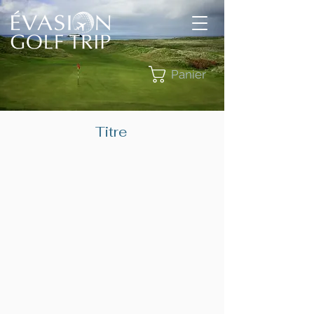
Panier
Titre