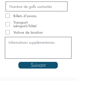
Billets d'avions
Transport
aéroport/hôtel
Voiture de location
Suivant