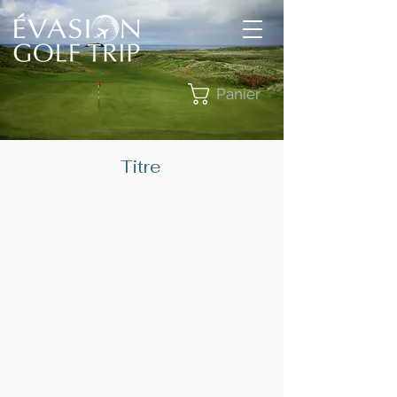
Panier
Titre