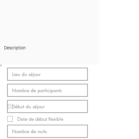
Description
Date de début flexible