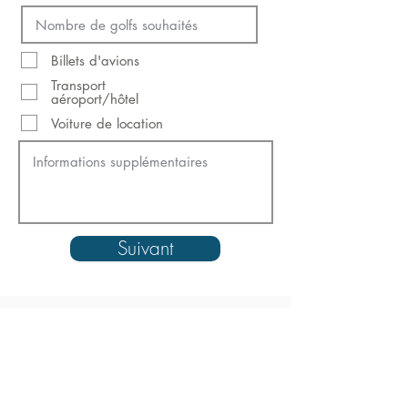
Billets d'avions
Transport
aéroport/hôtel
Voiture de location
Suivant