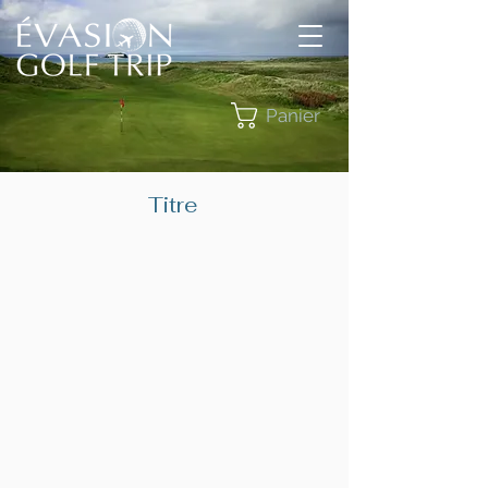
Panier
Titre