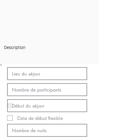
Description
Date de début flexible