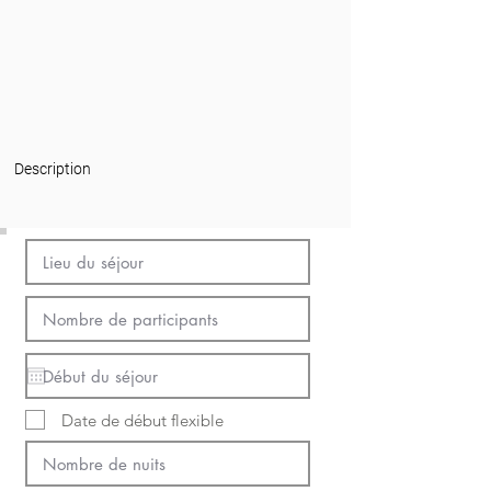
Description
Date de début flexible