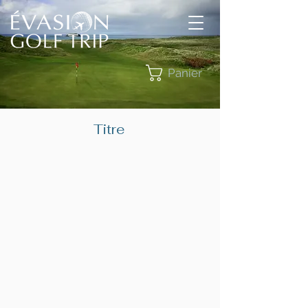
Panier
Titre