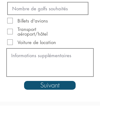
Billets d'avions
Transport
aéroport/hôtel
Voiture de location
Suivant