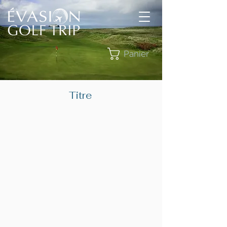
Panier
Titre