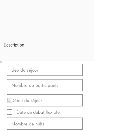
Description
Date de début flexible