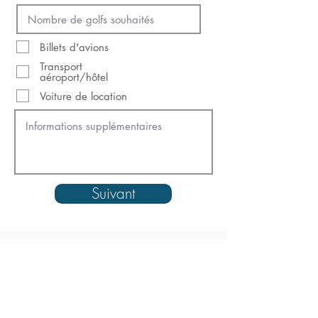
Billets d'avions
Transport
aéroport/hôtel
Voiture de location
Suivant