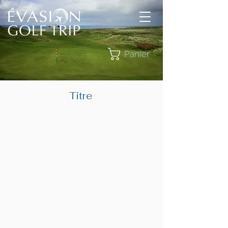
Panier
Titre