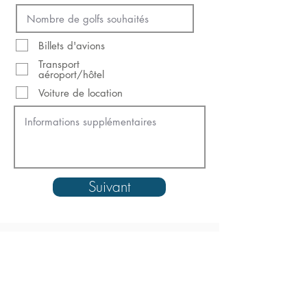
Billets d'avions
Transport
aéroport/hôtel
Voiture de location
Suivant