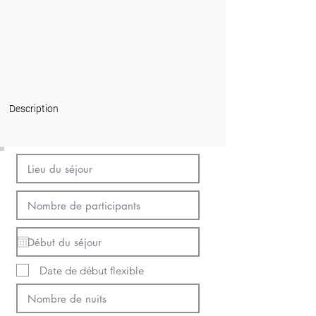
Description
Date de début flexible