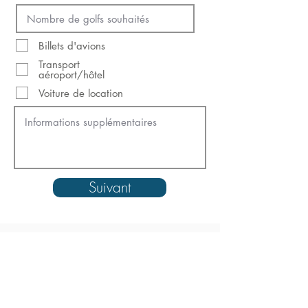
Billets d'avions
Transport
aéroport/hôtel
Voiture de location
Suivant