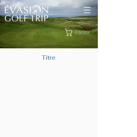
Panier
Titre