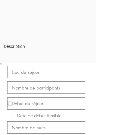
Description
Date de début flexible