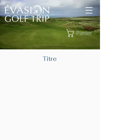
Panier
Titre