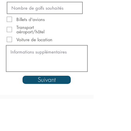
Billets d'avions
Transport
aéroport/hôtel
Voiture de location
Suivant