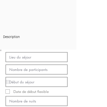
Description
Date de début flexible