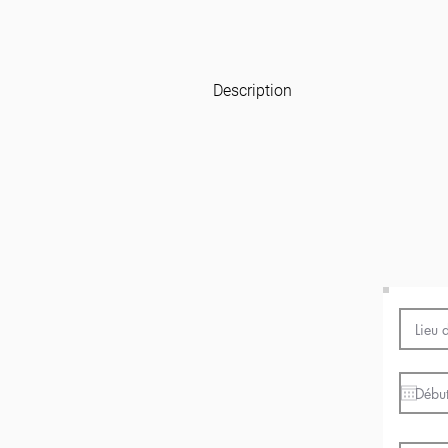
Description