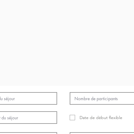
Date de début flexible