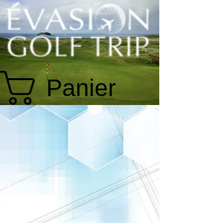
Panier