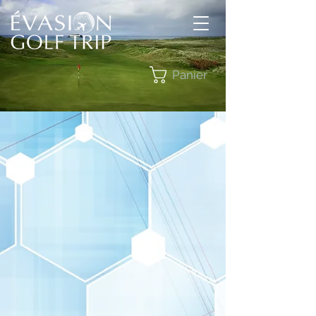
Panier