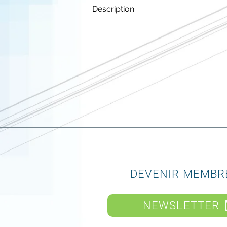
Description
DEVENIR MEMBR
NEWSLETTER